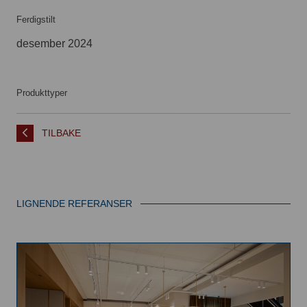
Ferdigstilt
desember 2024
Produkttyper
TILBAKE
LIGNENDE REFERANSER