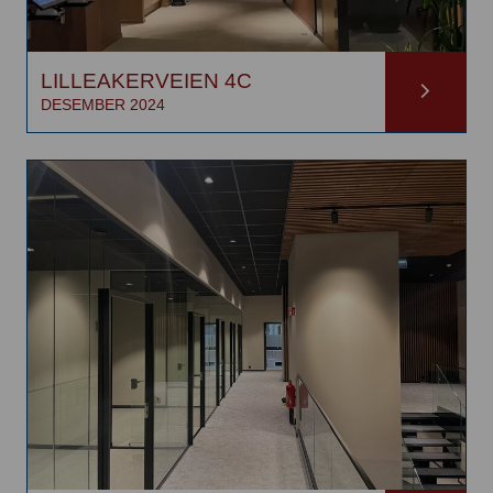
LILLEAKERVEIEN 4C
DESEMBER 2024