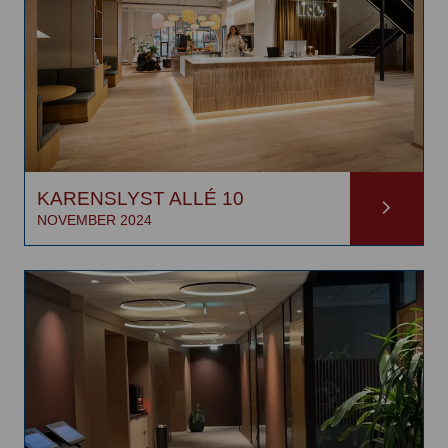
KARENSLYST ALLÉ 10
NOVEMBER 2024