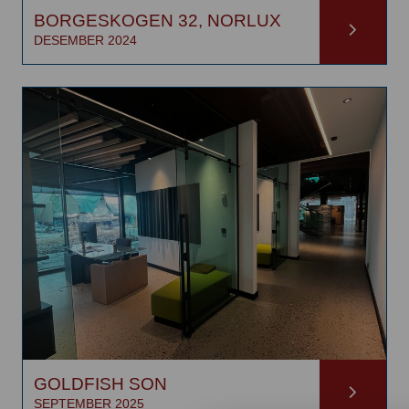
BORGESKOGEN 32, NORLUX
DESEMBER 2024
GOLDFISH SON
SEPTEMBER 2025